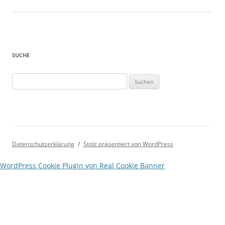
SUCHE
Suchen
nach:
Datenschutzerklärung
Stolz präsentiert von WordPress
WordPress Cookie Plugin von Real Cookie Banner